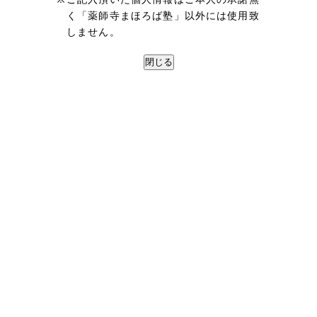
く「薬師寺まほろば塾」以外には使用致
しません。