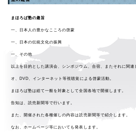
まほろば塾の趣旨
一、日本人の豊かなこころの啓蒙
一、日本の伝統文化の振興
一、その他
以上を目的とした講演会、シンポジウム、合宿、またそれに関連
オ、DVD、インターネット等視聴覚による啓蒙活動。
まほろば塾は総て一般を対象として全国各地で開催します。
告知は、読売新聞等で行います。
また、開催された各種催しの内容は読売新聞等で紹介します。
なお、ホームページ等においても発表します。