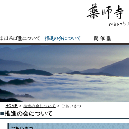
HOME
>
推進の会について
> ごあいさつ
■
推進の会について
ごあいさつ