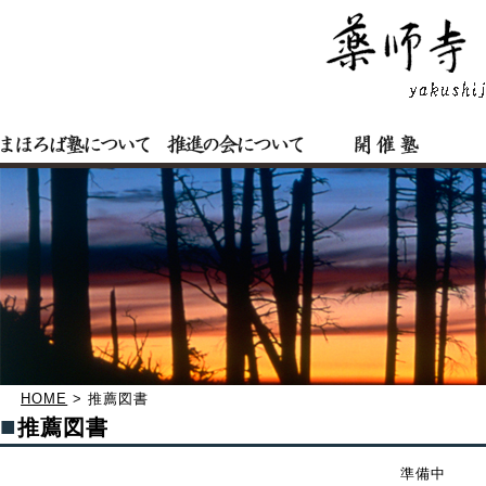
HOME
>
推薦図書
■
推薦図書
準備中